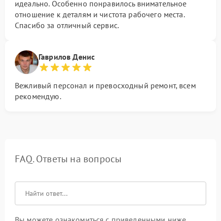
идеально. Особенно понравилось внимательное
отношение к деталям и чистота рабочего места.
Спасибо за отличный сервис.
Гаврилов Денис
Вежливый персонал и превосходный ремонт, всем
рекомендую.
FAQ. Ответы на вопросы
Вы можете ознакомиться с приведенными ниже