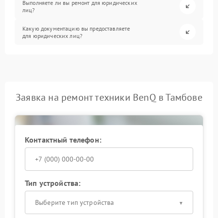
Выполняете ли вы ремонт для юридических
лиц?
Какую документацию вы предоставляете
для юридических лиц?
Заявка на ремонт техники BenQ в Тамбове
Контактный телефон:
Тип устройства:
Выберите тип устройства