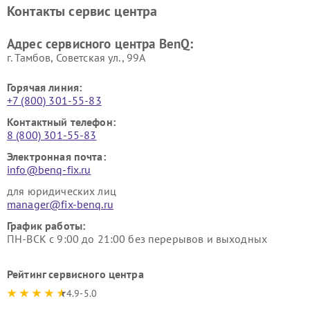
Контакты сервис центра
Адрес сервисного центра BenQ:
г. Тамбов, Советская ул., 99А
Горячая линия:
+7 (800) 301-55-83
Контактный телефон:
8 (800) 301-55-83
Электронная почта:
info@benq-fix.ru
для юридических лиц
manager@fix-benq.ru
График работы:
ПН-ВСК с 9:00 до 21:00 без перерывов и выходных
Рейтинг сервисного центра
4.9-5.0