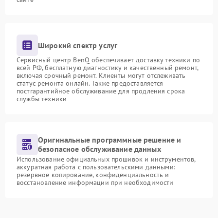
Широкий спектр услуг
Сервисный центр BenQ обеспечивает доставку техники по
всей РФ, бесплатную диагностику и качественный ремонт,
включая срочный ремонт. Клиенты могут отслеживать
статус ремонта онлайн. Также предоставляется
постгарантийное обслуживание для продления срока
службы техники
Оригинальные программные решение и
безопасное обслуживание данных
Использование официальных прошивок и инструментов,
аккуратная работа с пользовательскими данными:
резервное копирование, конфиденциальность и
восстановление информации при необходимости