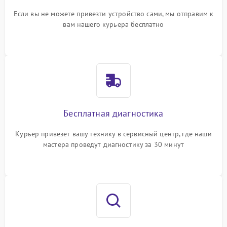
Если вы не можете привезти устройство сами, мы отправим к
вам нашего курьера бесплатно
Бесплатная диагностика
Курьер привезет вашу технику в сервисный центр, где наши
мастера проведут диагностику за 30 минут