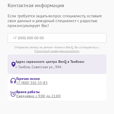
Контактная информация
Если требуется задать вопрос специалисту, оставьте
свои данные и дежурный специалист с радостью
проконсультирует Вас!
Отправляя заявку на ремонт техники BenQ, Вы соглашаетесь с
Политикой конфиденциальности
Адрес сервисного центра BenQ в Тамбове:
г. Тамбов, Советская ул., 99А
Горячая линия
+7 (800) 301-55-83
Время работы
Ежедневно с 9:00 до 21:00