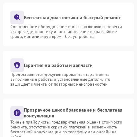
Бесплатная диагностика и быстрый ремонт
Современное оборудование и опыт позволяют провести
экспресс-диагностику и восстановление в кратчайшие
сроки, минимизируя время без устройства
Гарантия на работы и запчасти
Предоставляется документированная гарантия на
выполненные работы и установленные детали, что
защищает клиента от повторных неисправностей
Прозрачное ценообразование и бесплатная
консультация
Точные прайс-листы, предварительная оценка стоимости
ремонта, отсутствие скрытых платежей и возможность
бесплатной консультации по телефону или онлайн на
сайте