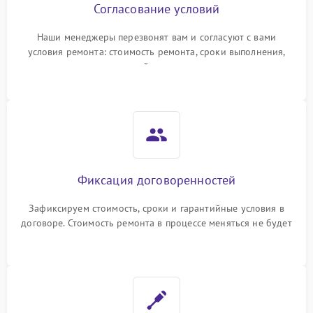
Согласование условий
Наши менеджеры перезвонят вам и согласуют с вами
условия ремонта: стоимость ремонта, сроки выполнения,
гарантийные условия
Фиксация договоренностей
Зафиксируем стоимость, сроки и гарантийные условия в
договоре. Стоимость ремонта в процессе меняться не будет