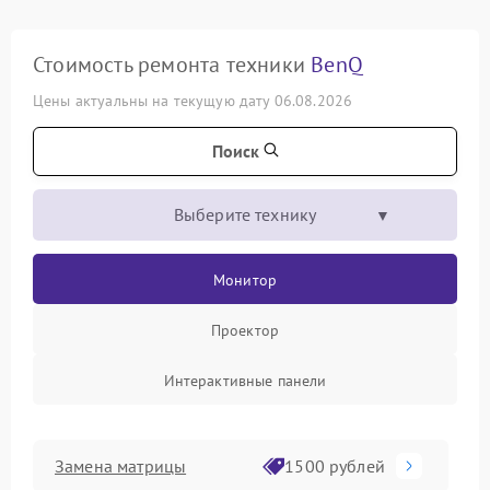
Стоимость ремонта техники
BenQ
Цены актуальны на текущую дату 06.08.2026
Поиск
Выберите технику
Монитор
Проектор
Интерактивные панели
Замена матрицы
1500 рублей