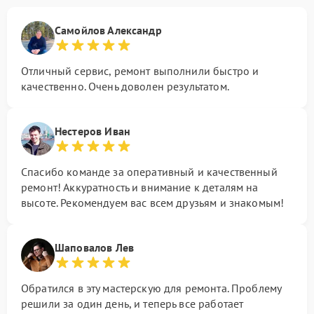
Самойлов Александр
Отличный сервис, ремонт выполнили быстро и
качественно. Очень доволен результатом.
Нестеров Иван
Спасибо команде за оперативный и качественный
ремонт! Аккуратность и внимание к деталям на
высоте. Рекомендуем вас всем друзьям и знакомым!
Шаповалов Лев
Обратился в эту мастерскую для ремонта. Проблему
решили за один день, и теперь все работает