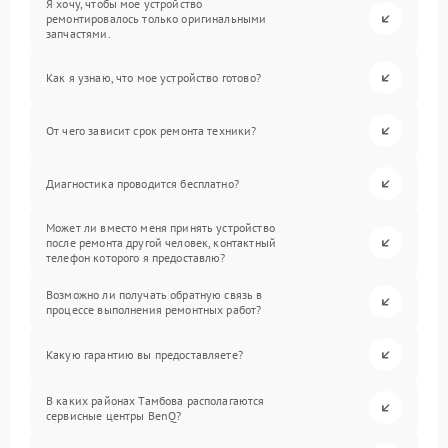
Я хочу, чтобы мое устройство
ремонтировалось только оригинальными
запчастями.
Как я узнаю, что мое устройство готово?
От чего зависит срок ремонта техники?
Диагностика проводится бесплатно?
Может ли вместо меня принять устройство
после ремонта другой человек, контактный
телефон которого я предоставлю?
Возможно ли получать обратную связь в
процессе выполнения ремонтных работ?
Какую гарантию вы предоставляете?
В каких районах Тамбова располагаются
сервисные центры BenQ?