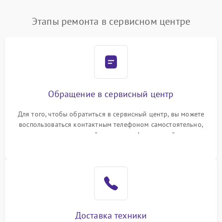
Этапы ремонта в сервисном центре
Обращение в сервисный центр
Для того, чтобы обратиться в сервисный центр, вы можете
воспользоваться контактным телефоном самостоятельно,
или оставить свой номер телефона на сайте
Доставка техники