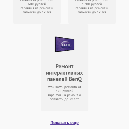
600 рублей
1700 рублей
гарантия на ремонт и
гарантия на ремонт и
запчасти до 3х лет
запчасти до 3х лет
Ремонт
интерактивных
панелей BenQ
стоимость ремонта от
370 рублей
гарантия на ремонт и
запчасти до 3х лет
Показать еще