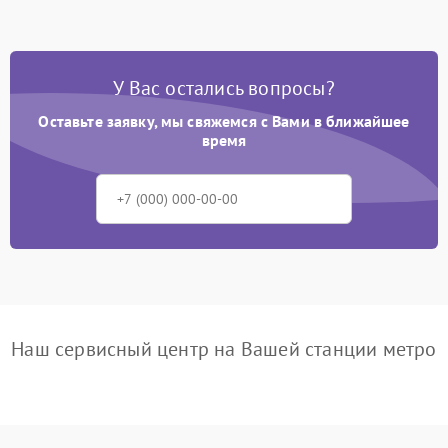
У Вас остались вопросы?
Оставьте заявку, мы свяжемся с Вами в ближайшее
время
Наш сервисный центр на Вашей станции метро