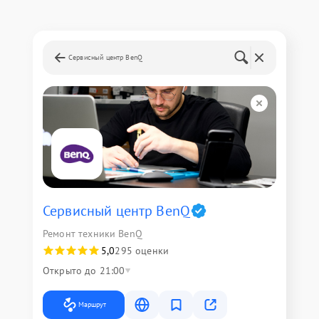
Сервисный центр BenQ
Сервисный центр BenQ
Ремонт техники BenQ
5,0
295 оценки
Открыто до 21:00
Маршрут