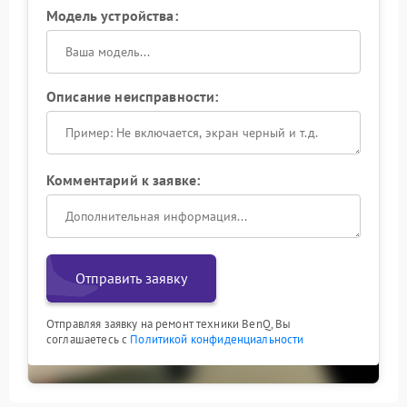
Модель устройства:
Описание неисправности:
Комментарий к заявке:
Отправить заявку
Отправляя заявку на ремонт техники BenQ, Вы
соглашаетесь с
Политикой конфиденциальности