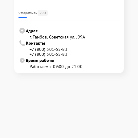
290
Обзор
Отзывы
Адрес
г. Тамбов, Советская ул., 99А
Контакты
+7 (800) 301-55-83
+7 (800) 301-55-83
Время работы
Работаем с 09:00 до 21:00