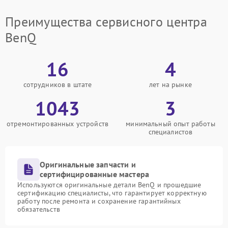
Преимущества сервисного центра
BenQ
16
4
сотрудников в штате
лет на рынке
1043
3
отремонтированных устройств
минимальный опыт работы
специалистов
Оригинальные запчасти и
сертифицированные мастера
Используются оригинальные детали BenQ и прошедшие
сертификацию специалисты, что гарантирует корректную
работу после ремонта и сохранение гарантийных
обязательств